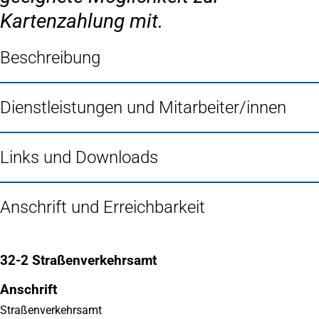
Kartenzahlung mit.
Beschreibung
Dienstleistungen und Mitarbeiter/innen
Links und Downloads
Anschrift und Erreichbarkeit
32-2 Straßenverkehrsamt
Anschrift
Straßenverkehrsamt