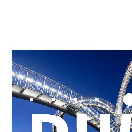
Inhalt anspringen