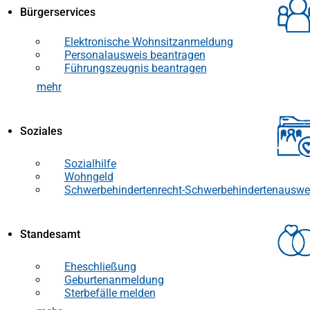
Bürgerservices
Elektronische Wohnsitzanmeldung
Personalausweis beantragen
Führungszeugnis beantragen
mehr
Soziales
Sozialhilfe
Wohngeld
Schwerbehindertenrecht-Schwerbehindertenauswe
Standesamt
Eheschließung
Geburtenanmeldung
Sterbefälle melden