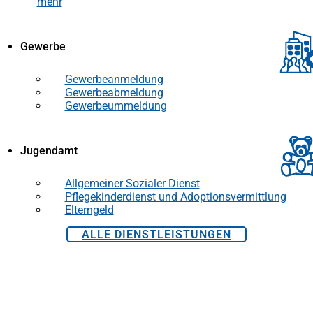
mehr
Gewerbe
Gewerbeanmeldung
Gewerbeabmeldung
Gewerbeummeldung
Jugendamt
Allgemeiner Sozialer Dienst
Pflegekinderdienst und Adoptionsvermittlung
Elterngeld
ALLE DIENSTLEISTUNGEN