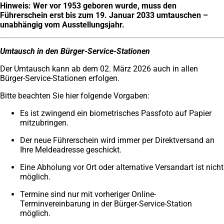
Hinweis: Wer vor 1953 geboren wurde, muss den
Führerschein erst bis zum 19. Januar 2033 umtauschen –
unabhängig vom Ausstellungsjahr.
Umtausch in den Bürger-Service-Stationen
Der Umtausch kann ab dem 02. März 2026 auch in allen
Bürger-Service-Stationen erfolgen.
Bitte beachten Sie hier folgende Vorgaben:
Es ist zwingend ein biometrisches Passfoto auf Papier
mitzubringen.
Der neue Führerschein wird immer per Direktversand an
Ihre Meldeadresse geschickt.
Eine Abholung vor Ort oder alternative Versandart ist nicht
möglich.
Termine sind nur mit vorheriger Online-
Terminvereinbarung in der Bürger-Service-Station
möglich.