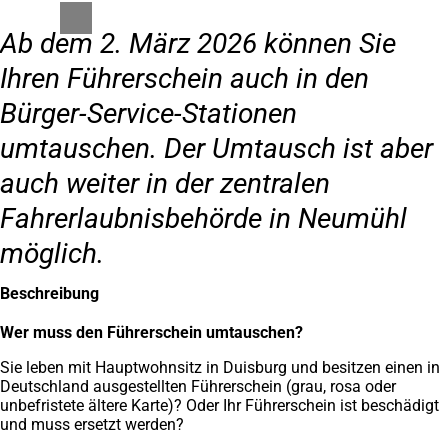
Ab dem 2. März 2026 können Sie
Ihren Führerschein auch in den
Bürger-Service-Stationen
umtauschen. Der Umtausch ist aber
auch weiter in der zentralen
Fahrerlaubnisbehörde in Neumühl
möglich.
Beschreibung
Wer muss den Führerschein umtauschen?
Sie leben mit Hauptwohnsitz in Duisburg und besitzen einen in
Deutschland ausgestellten Führerschein (grau, rosa oder
unbefristete ältere Karte)? Oder Ihr Führerschein ist beschädigt
und muss ersetzt werden?