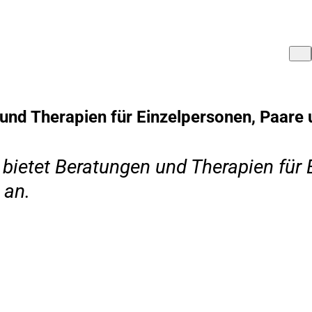
und Therapien für Einzelpersonen, Paare 
ietet Beratungen und Therapien für E
 an.