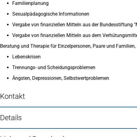
Familienplanung
Sexualpädagogische Informationen
Vergabe von finanziellen Mitteln aus der Bundesstiftung 
Vergabe von finanziellen Mitteln aus dem Verhütungsmitt
Beratung und Therapie für Einzelpersonen, Paare und Familien, z
Lebenskrisen
Trennungs- und Scheidungsproblemen
Ängsten, Depressionen, Selbstwertproblemen
Kontakt
Details