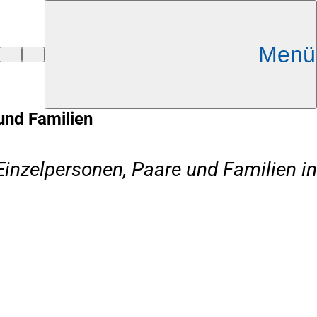
Menü
und Familien
inzelpersonen, Paare und Familien in