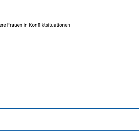
re Frauen in Konfliktsituationen