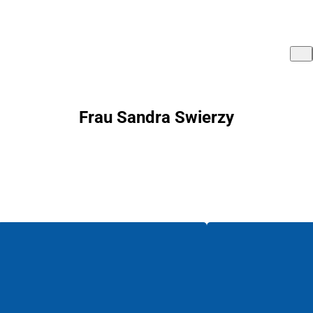
Frau Sandra Swierzy