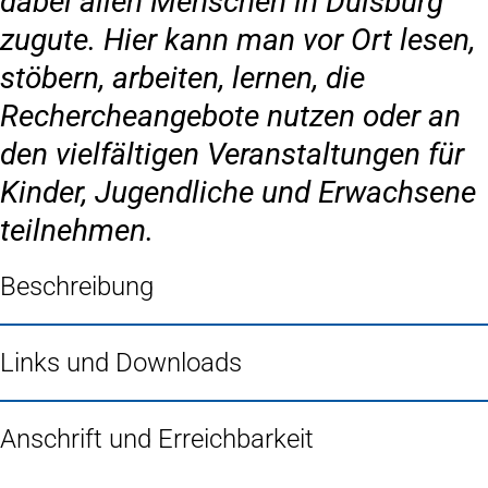
dabei allen Menschen in Duisburg
zugute. Hier kann man vor Ort lesen,
stöbern, arbeiten, lernen, die
Rechercheangebote nutzen oder an
den vielfältigen Veranstaltungen für
Kinder, Jugendliche und Erwachsene
teilnehmen.
Beschreibung
Links und Downloads
Anschrift und Erreichbarkeit