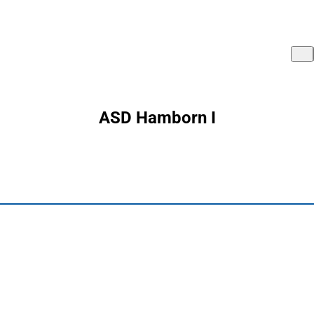
ASD Hamborn I