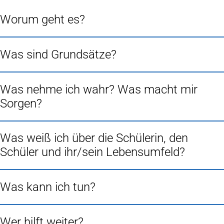
Worum geht es?
Was sind Grundsätze?
Was nehme ich wahr? Was macht mir
Sorgen?
Was weiß ich über die Schülerin, den
Schüler und ihr/sein Lebensumfeld?
Was kann ich tun?
Wer hilft weiter?