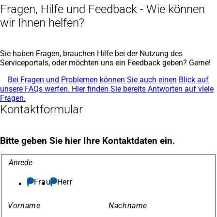
einem
Fragen, Hilfe und Feedback - Wie können
neuen
wir Ihnen helfen?
Tab)
Sie haben Fragen, brauchen Hilfe bei der Nutzung des
Serviceportals, oder möchten uns ein Feedback geben? Gerne!
Bei Fragen und Problemen können Sie auch einen Blick auf
unsere FAQs werfen. Hier finden Sie bereits Antworten auf viele
Fragen.
Kontaktformular
Bitte geben Sie hier Ihre Kontaktdaten ein.
Kontaktformular
Anrede
Frau
Herr
Vorname
Nachname