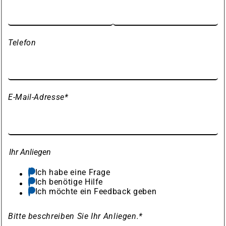
Telefon
E-Mail-Adresse
*
Ihr Anliegen
Ich habe eine Frage
Ich benötige Hilfe
Ich möchte ein Feedback geben
Bitte beschreiben Sie Ihr Anliegen.
*