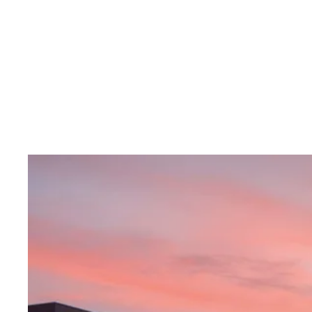
Inhalt anspringen
Zur
Startseite