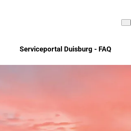
Serviceportal Duisburg - FAQ