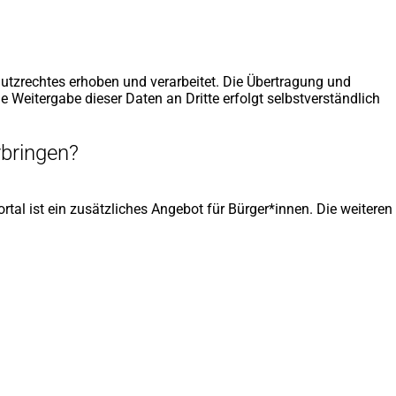
utzrechtes erhoben und verarbeitet. Die Übertragung und
ne Weitergabe dieser Daten an Dritte erfolgt selbstverständlich
rbringen?
rtal ist ein zusätzliches Angebot für Bürger*innen. Die weiteren