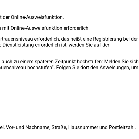
 der Online-Ausweisfunktion.
 mit Online-Ausweisfunktion erforderlich.
trauensniveau erforderlich, das heißt eine Registrierung bei der
ienstleistung erforderlich ist, werden Sie auf der
 auch zu einem späteren Zeitpunkt hochstufen: Melden Sie sich
rauensniveau hochstufen”. Folgen Sie dort den Anweisungen, um
itel, Vor- und Nachname, Straße, Hausnummer und Postleitzahl,