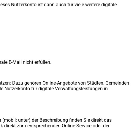
es Nutzerkonto ist dann auch für viele weitere digitale
le E-Mail nicht erfüllen.
nutzen: Dazu gehören Online-Angebote von Städten, Gemeinden
 Nutzerkonto für digitale Verwaltungsleistungen in
n (mobil: unter) der Beschreibung finden Sie direkt das
Link direkt zum entsprechenden Online-Service oder der