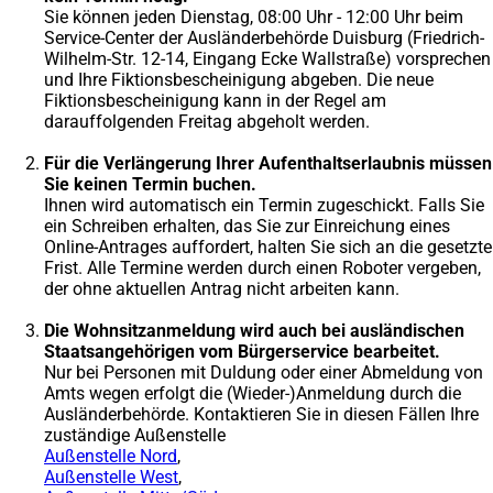
Sie können jeden Dienstag, 08:00 Uhr - 12:00 Uhr beim
Service-Center der Ausländerbehörde Duisburg (Friedrich-
Wilhelm-Str. 12-14, Eingang Ecke Wallstraße) vorsprechen
und Ihre Fiktionsbescheinigung abgeben. Die neue
Fiktionsbescheinigung kann in der Regel am
darauffolgenden Freitag abgeholt werden.
Für die Verlängerung Ihrer Aufenthaltserlaubnis müssen
Sie keinen Termin buchen.
Ihnen wird automatisch ein Termin zugeschickt. Falls Sie
ein Schreiben erhalten, das Sie zur Einreichung eines
Online-Antrages auffordert, halten Sie sich an die gesetzte
Frist. Alle Termine werden durch einen Roboter vergeben,
der ohne aktuellen Antrag nicht arbeiten kann.
Die Wohnsitzanmeldung wird auch bei ausländischen
Staatsangehörigen vom Bürgerservice bearbeitet.
Nur bei Personen mit Duldung oder einer Abmeldung von
Amts wegen erfolgt die (Wieder-)Anmeldung durch die
Ausländerbehörde. Kontaktieren Sie in diesen Fällen Ihre
zuständige Außenstelle
Außenstelle Nord
,
Außenstelle West
,