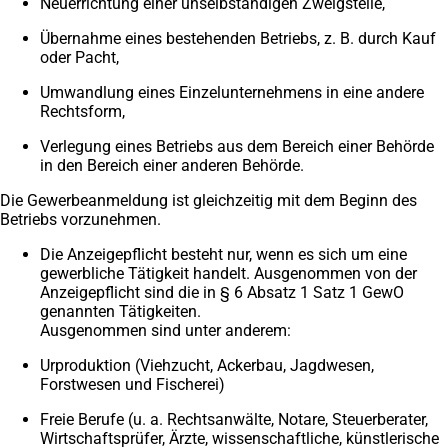
Neuerrichtung einer unselbständigen Zweigstelle,
Übernahme eines bestehenden Betriebs, z. B. durch Kauf
oder Pacht,
Umwandlung eines Einzelunternehmens in eine andere
Rechtsform,
Verlegung eines Betriebs aus dem Bereich einer Behörde
in den Bereich einer anderen Behörde.
Die Gewerbeanmeldung ist gleichzeitig mit dem Beginn des
Betriebs vorzunehmen.
Die Anzeigepflicht besteht nur, wenn es sich um eine
gewerbliche Tätigkeit handelt. Ausgenommen von der
Anzeigepflicht sind die in § 6 Absatz 1 Satz 1 GewO
genannten Tätigkeiten.
Ausgenommen sind unter anderem:
Urproduktion (Viehzucht, Ackerbau, Jagdwesen,
Forstwesen und Fischerei)
Freie Berufe (u. a. Rechtsanwälte, Notare, Steuerberater,
Wirtschaftsprüfer, Ärzte, wissenschaftliche, künstlerische