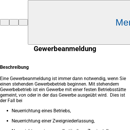
Inhalt anspringen
Me
Zur
Startseite
Gewerbeanmeldung
Beschreibung
Eine Gewerbeanmeldung ist immer dann notwendig, wenn Sie
einen stehenden Gewerbebetrieb beginnen. Mit stehendem
Gewerbebetrieb ist ein Gewerbe mit einer festen Betriebsstätte
gemeint, von oder in der das Gewerbe ausgeübt wird. Dies ist
der Fall bei
Neuerrichtung eines Betriebs,
Neuerrichtung einer Zweigniederlassung,