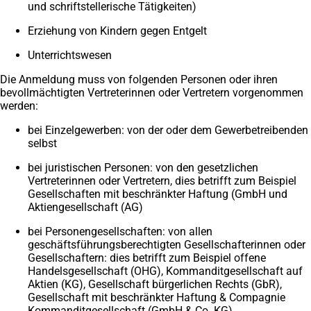
und schriftstellerische Tätigkeiten)
Erziehung von Kindern gegen Entgelt
Unterrichtswesen
Die Anmeldung muss von folgenden Personen oder ihren
bevollmächtigten Vertreterinnen oder Vertretern vorgenommen
werden:
bei Einzelgewerben: von der oder dem Gewerbetreibenden
selbst
bei juristischen Personen: von den gesetzlichen
Vertreterinnen oder Vertretern, dies betrifft zum Beispiel
Gesellschaften mit beschränkter Haftung (GmbH und
Aktiengesellschaft (AG)
bei Personengesellschaften: von allen
geschäftsführungsberechtigten Gesellschafterinnen oder
Gesellschaftern: dies betrifft zum Beispiel offene
Handelsgesellschaft (OHG), Kommanditgesellschaft auf
Aktien (KG), Gesellschaft bürgerlichen Rechts (GbR),
Gesellschaft mit beschränkter Haftung & Compagnie
Kommanditgesellschaft (GmbH & Co. KG).