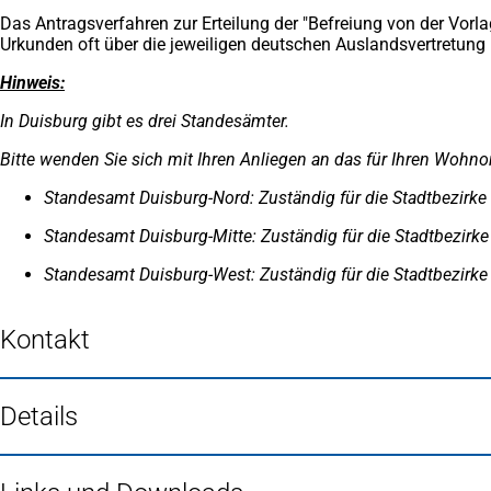
Das Antragsverfahren zur Erteilung der "Befreiung von der Vorl
Urkunden oft über die jeweiligen deutschen Auslandsvertretung
Hinweis:
In Duisburg gibt es drei Standesämter.
Bitte wenden Sie sich mit Ihren Anliegen an das für Ihren Wohn
Standesamt Duisburg-Nord: Zuständig für
die Stadtbezirk
Standesamt Duisburg-Mitte: Zuständig für die Stadtbezirke
Standesamt Duisburg-West: Zuständig für die Stadtbezir
Kontakt
Details