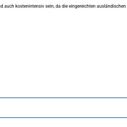
d auch kostenintensiv sein, da die eingereichten ausländischen