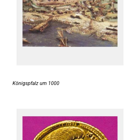
Königspfalz um 1000