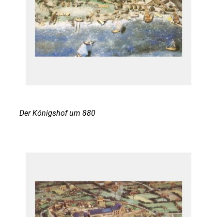
Der Königshof um 880