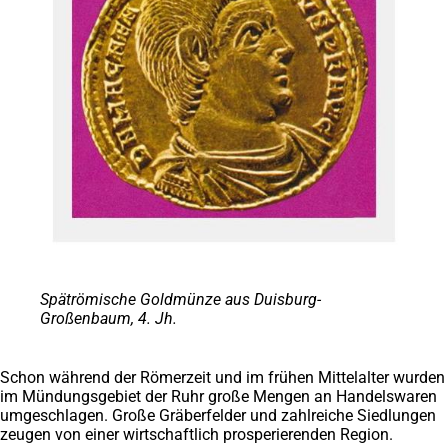
Spätrömische Goldmünze aus Duisburg-
Großenbaum, 4. Jh.
Schon während der Römerzeit und im frühen Mittelalter wurden
im Mündungsgebiet der Ruhr große Mengen an Handelswaren
umgeschlagen. Große Gräberfelder und zahlreiche Siedlungen
zeugen von einer wirtschaftlich prosperierenden Region.