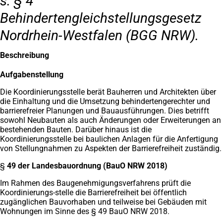
s. § 4
Behindertengleichstellungsgesetz
Nordrhein-Westfalen (BGG NRW).
Beschreibung
Aufgabenstellung
Die Koordinierungsstelle berät Bauherren und Architekten über
die Einhaltung und die Umsetzung behindertengerechter und
barrierefreier Planungen und Bauausführungen. Dies betrifft
sowohl Neubauten als auch Änderungen oder Erweiterungen an
bestehenden Bauten. Darüber hinaus ist die
Koordinierungsstelle bei baulichen Anlagen für die Anfertigung
von Stellungnahmen zu Aspekten der Barrierefreiheit zuständig.
§
49 der Landesbauordnung (BauO NRW 2018)
Im Rahmen des Baugenehmigungsverfahrens prüft die
Koordinierungs-stelle die Barrierefreiheit bei öffentlich
zugänglichen Bauvorhaben und teilweise bei Gebäuden mit
Wohnungen im Sinne des § 49 BauO NRW 2018.