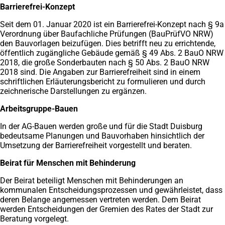
Barrierefrei-Konzept
Seit dem 01. Januar 2020 ist ein Barrierefrei-Konzept nach § 9a
Verordnung über Baufachliche Prüfungen (BauPrüfVO NRW)
den Bauvorlagen beizufügen. Dies betrifft neu zu errichtende,
öffentlich zugängliche Gebäude gemäß § 49 Abs. 2 BauO NRW
2018, die große Sonderbauten nach § 50 Abs. 2 BauO NRW
2018 sind. Die Angaben zur Barrierefreiheit sind in einem
schriftlichen Erläuterungsbericht zu formulieren und durch
zeichnerische Darstellungen zu ergänzen.
Arbeitsgruppe-Bauen
In der AG-Bauen werden große und für die Stadt Duisburg
bedeutsame Planungen und Bauvorhaben hinsichtlich der
Umsetzung der Barrierefreiheit vorgestellt und beraten.
Beirat für Menschen mit Behinderung
Der Beirat beteiligt Menschen mit Behinderungen an
kommunalen Entscheidungsprozessen und gewährleistet, dass
deren Belange angemessen vertreten werden. Dem Beirat
werden Entscheidungen der Gremien des Rates der Stadt zur
Beratung vorgelegt.