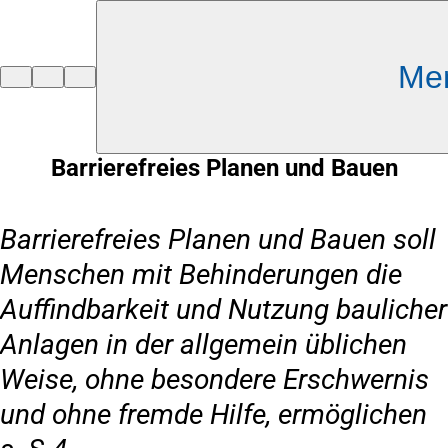
Inhalt anspringen
Me
Zur
Startseite
Barrierefreies Planen und Bauen
Barrierefreies Planen und Bauen soll
Menschen mit Behinderungen die
Auffindbarkeit und Nutzung baulicher
Anlagen in der allgemein üblichen
Weise, ohne besondere Erschwernis
und ohne fremde Hilfe, ermöglichen