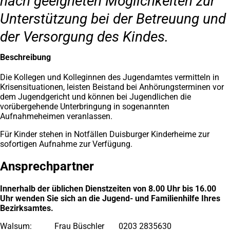
nach geeigneten Möglichkeiten zur
Unterstützung bei der Betreuung und
der Versorgung des Kindes.
Beschreibung
Die Kollegen und Kolleginnen des Jugendamtes vermitteln in
Krisensituationen, leisten Beistand bei Anhörungsterminen vor
dem Jugendgericht und können bei Jugendlichen die
vorübergehende Unterbringung in sogenannten
Aufnahmeheimen veranlassen.
Für Kinder stehen in Notfällen Duisburger Kinderheime zur
sofortigen Aufnahme zur Verfügung.
Ansprechpartner
Innerhalb der üblichen Dienstzeiten von 8.00 Uhr bis 16.00
Uhr wenden Sie sich an die Jugend- und Familienhilfe Ihres
Bezirksamtes.
Walsum: Frau Büschler 0203 2835630