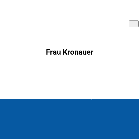
Frau Kronauer