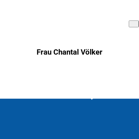
Frau Chantal Völker