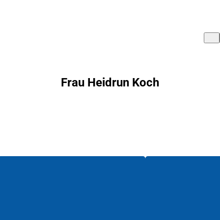
Frau Heidrun Koch