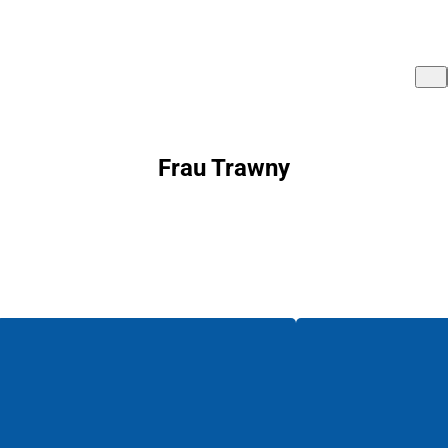
Frau Trawny