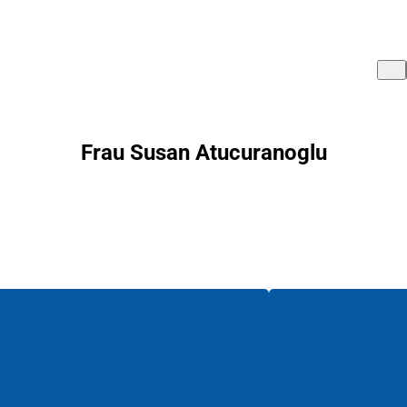
Frau Susan Atucuranoglu