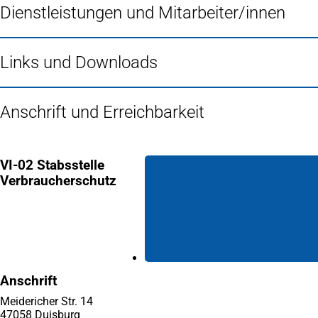
Dienstleistungen und Mitarbeiter/innen
Links und Downloads
Anschrift und Erreichbarkeit
VI-02 Stabsstelle
Verbraucherschutz
Anschrift
Meidericher Str. 14
47058 Duisburg