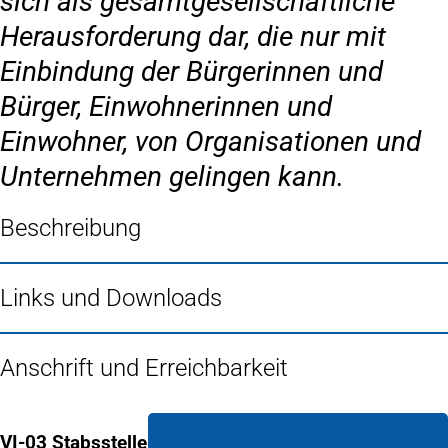
sich als gesamtgesellschaftliche
Herausforderung dar, die nur mit
Einbindung der Bürgerinnen und
Bürger, Einwohnerinnen und
Einwohner, von Organisationen und
Unternehmen gelingen kann.
Beschreibung
Links und Downloads
Anschrift und Erreichbarkeit
VI-03 Stabsstelle