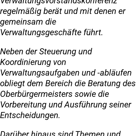
Verwaltungsvorstandskonferenz
regelmäßig berät und mit denen er
gemeinsam die
Verwaltungsgeschäfte führt.
Neben der Steuerung und
Koordinierung von
Verwaltungsaufgaben und -abläufen
obliegt dem Bereich die Beratung des
Oberbürgermeisters sowie die
Vorbereitung und Ausführung seiner
Entscheidungen.
Darüber hinaus sind Themen und