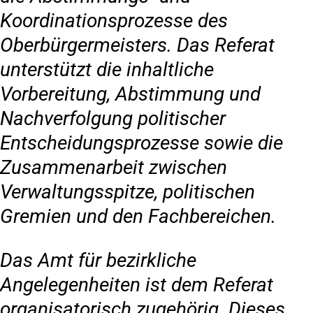
Koordinationsprozesse des
Oberbürgermeisters. Das Referat
unterstützt die inhaltliche
Vorbereitung, Abstimmung und
Nachverfolgung politischer
Entscheidungsprozesse sowie die
Zusammenarbeit zwischen
Verwaltungsspitze, politischen
Gremien und den Fachbereichen.
Das Amt für bezirkliche
Angelegenheiten ist dem Referat
organisatorisch zugehörig. Dieses