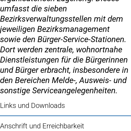
umfasst die sieben
Bezirksverwaltungsstellen mit dem
jeweiligen Bezirksmanagement
sowie den Bürger-Service-Stationen.
Dort werden zentrale, wohnortnahe
Dienstleistungen für die Bürgerinnen
und Bürger erbracht, insbesondere in
den Bereichen Melde-, Ausweis- und
sonstige Serviceangelegenheiten.
Links und Downloads
Anschrift und Erreichbarkeit