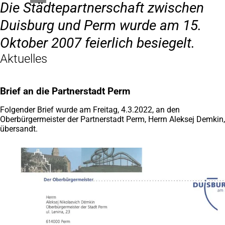
Die Städtepartnerschaft zwischen
Duisburg und Perm wurde am 15.
Oktober 2007 feierlich besiegelt.
Aktuelles
Brief an die Partnerstadt Perm
Folgender Brief wurde am Freitag, 4.3.2022, an den
Oberbürgermeister der Partnerstadt Perm, Herrn Aleksej Demkin,
übersandt.