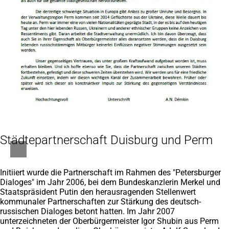
Städtepartnerschaft Duisburg und Perm
Initiiert wurde die Partnerschaft im Rahmen des "Petersburger
Dialoges" im Jahr 2006, bei dem Bundeskanzlerin Merkel und
Staatspräsident Putin den herausragenden Stellenwert
kommunaler Partnerschaften zur Stärkung des deutsch-
russischen Dialoges betont hatten. Im Jahr 2007
unterzeichneten der Oberbürgermeister Igor Shubin aus Perm