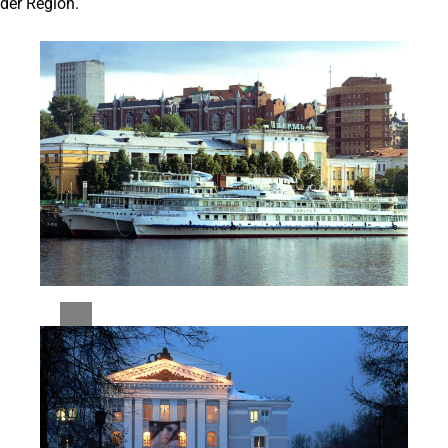
der Region.