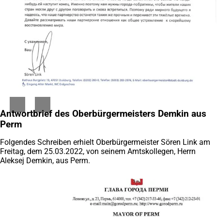
Antwortbrief des Oberbürgermeisters Demkin aus
Perm
Folgendes Schreiben erhielt Oberbürgermeister Sören Link am
Freitag, dem 25.03.2022, von seinem Amtskollegen, Herrn
Aleksej Demkin, aus Perm.