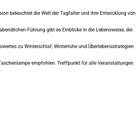
sion beleuchtet die Welt der Tagfalter und ihre Entwicklung von
 abendlichen Führung gibt es Einblicke in die Lebensweise, die
nswertes zu Winterschlaf, Winterruhe und Überlebensstrategien
 Taschenlampe empfohlen. Treffpunkt für alle Veranstaltungen
.