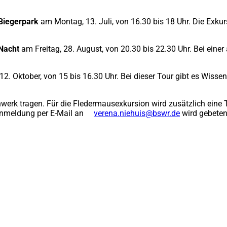
 Biegerpark
am Montag, 13. Juli, von 16.30 bis 18 Uhr. Die Exkur
Nacht
am Freitag, 28. August, von 20.30 bis 22.30 Uhr. Bei einer
. Oktober, von 15 bis 16.30 Uhr. Bei dieser Tour gibt es Wisse
werk tragen. Für die Fledermausexkursion wird zusätzlich eine
 Anmeldung per E-Mail an
verena.niehuis
bswr
de
wird gebeten