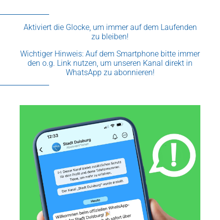
Aktiviert die Glocke, um immer auf dem Laufenden
zu bleiben!
Wichtiger Hinweis: Auf dem Smartphone bitte immer
den o.g. Link nutzen, um unseren Kanal direkt in
WhatsApp zu abonnieren!