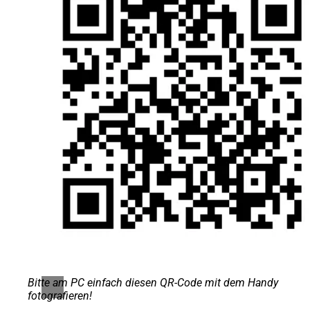
Bitte am PC einfach diesen QR-Code mit dem Handy
fotografieren!