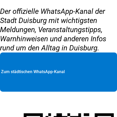
Der offizielle WhatsApp-Kanal der
Stadt Duisburg mit wichtigsten
Meldungen, Veranstaltungstipps,
Warnhinweisen und anderen Infos
rund um den Alltag in Duisburg.
Zum städtischen WhatsApp-Kanal