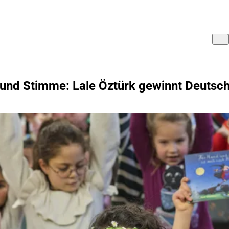
 und Stimme: Lale Öztürk gewinnt Deutsc