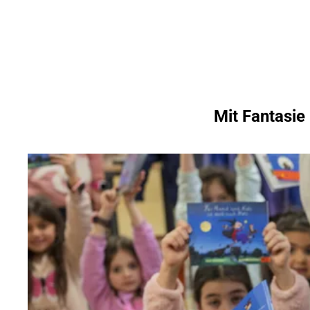
Inhalt anspringen
Zur
Startseite
Mit Fantasie