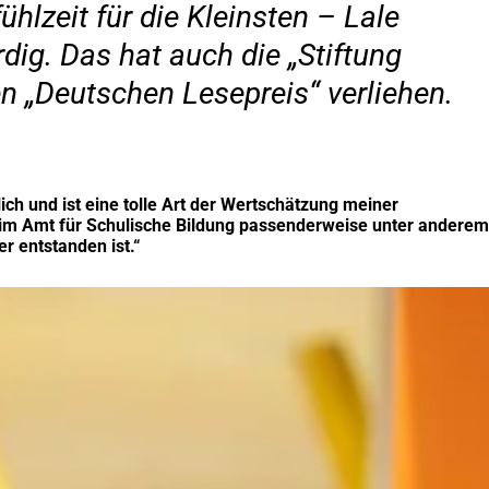
ühlzeit für die Kleinsten – Lale
ig. Das hat auch die „Stiftung
n „Deutschen Lesepreis“ verliehen.
ich und ist eine tolle Art der Wertschätzung meiner
ng im Amt für Schulische Bildung passenderweise unter anderem
r entstanden ist.“