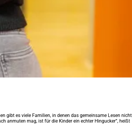
den gibt es viele Familien, in denen das gemeinsame Lesen nicht
sch anmuten mag, ist für die Kinder ein echter Hingucker“, heißt