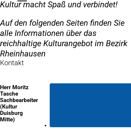
Kultur macht Spaß und verbindet!
Auf den folgenden Seiten finden Sie
alle Informationen über das
reichhaltige Kulturangebot im Bezirk
Rheinhausen
Kontakt
Herr Moritz
Tasche
Sachbearbeiter
(Kultur
Duisburg
Mitte)