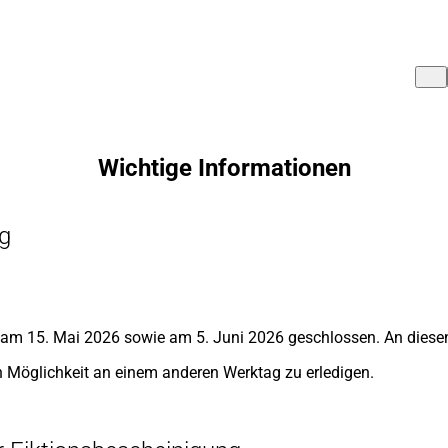
Wichtige Informationen
ng
 am 15. Mai 2026 sowie am 5. Juni 2026 geschlossen. An diesen
ch Möglichkeit an einem anderen Werktag zu erledigen.