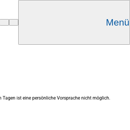
Menü
 Tagen ist eine persönliche Vorsprache nicht möglich.