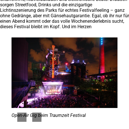
sorgen Streetfood, Drinks und die einzigartige
Lichtinszenierung des Parks für echtes Festivalfeeling – ganz
ohne Gedränge, aber mit Gänsehautgarantie. Egal, ob ihr nur für
einen Abend kommt oder das volle Wochenenderlebnis sucht,
dieses Festival bleibt im Kopf. Und im Herzen
Open-Air Gig beim Traumzeit Festival