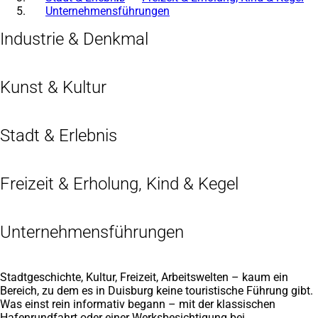
Unternehmensführungen
Industrie & Denkmal
Kunst & Kultur
Stadt & Erlebnis
Freizeit & Erholung, Kind & Kegel
Unternehmensführungen
Stadtgeschichte, Kultur, Freizeit, Arbeitswelten – kaum ein
Bereich, zu dem es in Duisburg keine touristische Führung gibt.
Was einst rein informativ begann – mit der klassischen
Hafenrundfahrt oder einer Werksbesichtigung bei