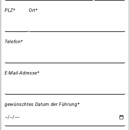
PLZ
*
Ort
*
Telefon
*
E-Mail-Adresse
*
gewünschtes Datum der Führung
*