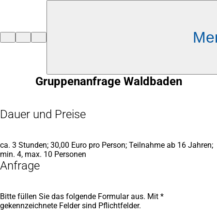
Inhalt anspringen
Me
Zur
Startseite
Gruppenanfrage Waldbaden
Dauer und Preise
ca. 3 Stunden; 30,00 Euro pro Person; Teilnahme ab 16 Jahren;
min. 4, max. 10 Personen
Anfrage
Bitte füllen Sie das folgende Formular aus. Mit *
gekennzeichnete Felder sind Pflichtfelder.