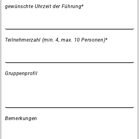
gewünschte Uhrzeit der Führung
*
Teilnehmerzahl (min. 4, max. 10 Personen)
*
Gruppenprofil
Bemerkungen