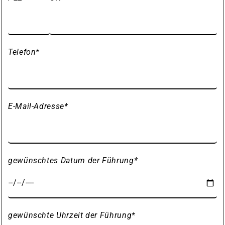
Telefon
*
E-Mail-Adresse
*
gewünschtes Datum der Führung
*
gewünschte Uhrzeit der Führung
*