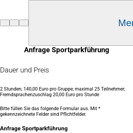
Inhalt anspringen
Me
Zur
Startseite
Anfrage Sportparkführung
Dauer und Preis
2 Stunden; 140,00 Euro pro Gruppe; maximal 25 Teilnehmer;
Fremdsprachenzuschlag 20,00 Euro pro Stunde
Bitte füllen Sie das folgende Formular aus. Mit *
gekennzeichnete Felder sind Pflichtfelder.
Anfrage Sportparkführung