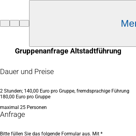
Inhalt anspringen
Me
Zur
Startseite
Gruppenanfrage Altstadtführung
Dauer und Preise
2 Stunden; 140,00 Euro pro Gruppe, fremdsprachige Führung
180,00 Euro pro Gruppe
maximal 25 Personen
Anfrage
Bitte füllen Sie das folgende Formular aus. Mit *