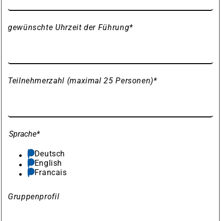
gewünschte Uhrzeit der Führung
*
Teilnehmerzahl (maximal 25 Personen)
*
Sprache
*
Deutsch
English
Francais
Gruppenprofil