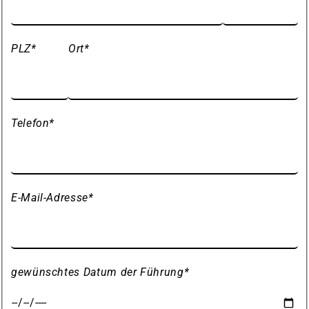
PLZ
*
Ort
*
Telefon
*
E-Mail-Adresse
*
gewünschtes Datum der Führung
*