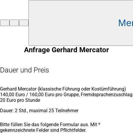
Inhalt anspringen
Me
Zur
Startseite
Anfrage Gerhard Mercator
Dauer und Preis
Gerhard Mercator (klassische Führung oder Kostümführung)
140,00 Euro / 160,00 Euro pro Gruppe, Fremdsprachenzuschlag
20 Euro pro Stunde
Dauer: 2 Std., maximal 25 Teilnehmer
Bitte füllen Sie das folgende Formular aus. Mit *
gekennzeichnete Felder sind Pflichtfelder.