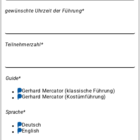
gewünschte Uhrzeit der Führung
*
Teilnehmerzahl
*
Guide
*
Gerhard Mercator (klassische Führung)
Gerhard Mercator (Kostümführung)
Sprache
*
Deutsch
English