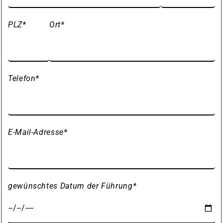
PLZ
*
Ort
*
Telefon
*
E-Mail-Adresse
*
gewünschtes Datum der Führung
*