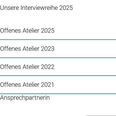
Unsere Interviewreihe 2025
Offenes Atelier 2025
Offenes Atelier 2023
Offenes Atelier 2022
Offenes Atelier 2021
Ansprechpartnerin