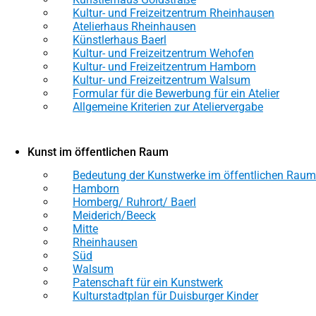
Kultur- und Freizeitzentrum Rheinhausen
Atelierhaus Rheinhausen
Künstlerhaus Baerl
Kultur- und Freizeitzentrum Wehofen
Kultur- und Freizeitzentrum Hamborn
Kultur- und Freizeitzentrum Walsum
Formular für die Bewerbung für ein Atelier
Allgemeine Kriterien zur Ateliervergabe
Kunst im öffentlichen Raum
Bedeutung der Kunstwerke im öffentlichen Raum
Hamborn
Homberg/ Ruhrort/ Baerl
Meiderich/Beeck
Mitte
Rheinhausen
Süd
Walsum
Patenschaft für ein Kunstwerk
Kulturstadtplan für Duisburger Kinder