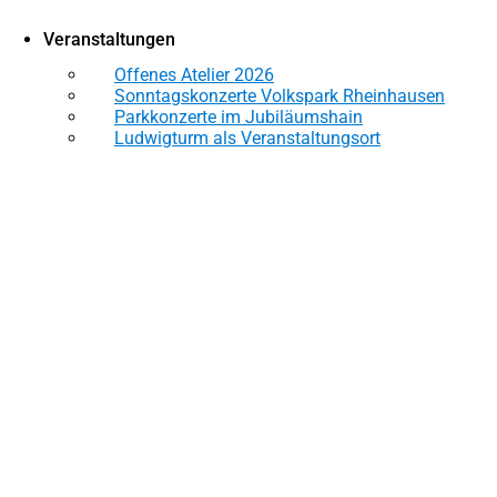
Veranstaltungen
Offenes Atelier 2026
Sonntagskonzerte Volkspark Rheinhausen
Parkkonzerte im Jubiläumshain
Ludwigturm als Veranstaltungsort