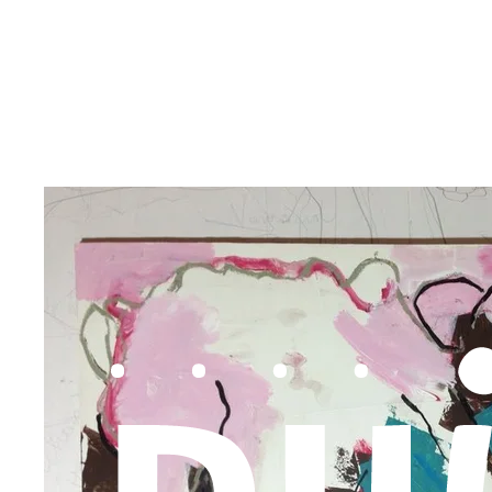
Inhalt anspringen