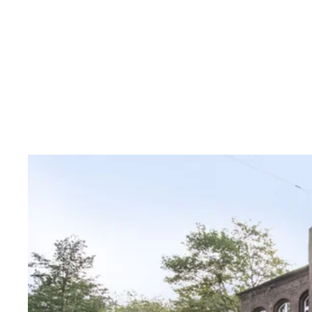
Inhalt anspringen
Zur
Startseite