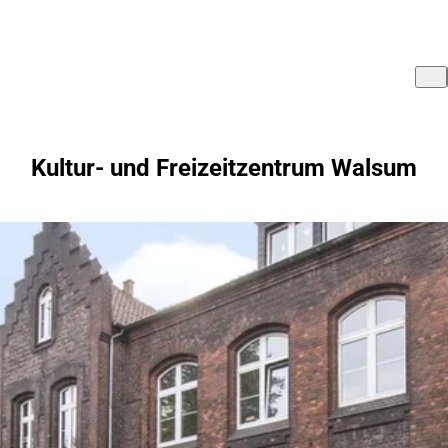
Kultur- und Freizeitzentrum Walsum