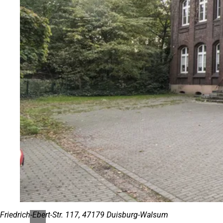
Friedrich-Ebert-Str. 117, 47179 Duisburg-Walsum