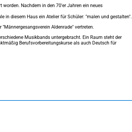
rt worden. Nachdem in den 70'er Jahren ein neues
 in diesem Haus ein Atelier für Schüler: "malen und gestalten".
er "Männergesangsverein Aldenrade" vertreten.
 verschiedene Musikbands untergebracht. Ein Raum steht der
ktmäßig Berufsvorbereitungskurse als auch Deutsch für