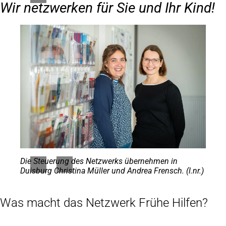
Wir netzwerken für Sie und Ihr Kind!
Die Steuerung des Netzwerks übernehmen in
Duisburg Christina Müller und Andrea Frensch. (l.nr.)
Was macht das Netzwerk Frühe Hilfen?