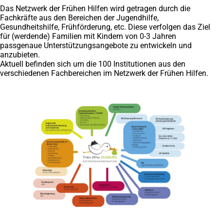
Das Netzwerk der Frühen Hilfen wird getragen durch die
Fachkräfte aus den Bereichen der Jugendhilfe,
Gesundheitshilfe, Frühförderung, etc. Diese verfolgen das Ziel
für (werdende) Familien mit Kindern von 0-3 Jahren
passgenaue Unterstützungsangebote zu entwickeln und
anzubieten.
Aktuell befinden sich um die 100 Institutionen aus den
verschiedenen Fachbereichen im Netzwerk der Frühen Hilfen.