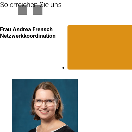
So erreichen Sie uns
Frau Andrea Frensch
Netzwerkkoordination