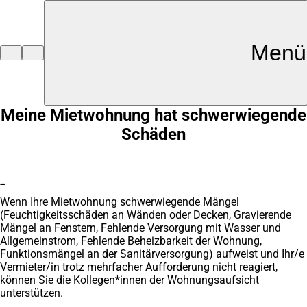
Inhalt anspringen
Menü
Zur
Startseite
Meine Mietwohnung hat schwerwiegende
Schäden
-
Wenn Ihre Mietwohnung schwerwiegende Mängel
(Feuchtigkeitsschäden an Wänden oder Decken, Gravierende
Mängel an Fenstern, Fehlende Versorgung mit Wasser und
Allgemeinstrom, Fehlende Beheizbarkeit der Wohnung,
Funktionsmängel an der Sanitärversorgung) aufweist und Ihr/e
Vermieter/in trotz mehrfacher Aufforderung nicht reagiert,
können Sie die Kollegen*innen der Wohnungsaufsicht
unterstützen.