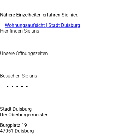
Nähere Einzelheiten erfahren Sie hier:
Wohnungsaufsicht | Stadt Duisburg
Fußbereich
Hier finden Sie uns
Unsere Öffnungszeiten
Besuchen Sie uns
Stadt Duisburg
Der Oberbürgermeister
Burgplatz 19
47051 Duisburg