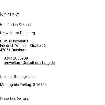
Kontakt
Fußbereich
Hier finden Sie uns
Umweltamt Duisburg
HOIST-Hochhaus
Friedrich-Wilhelm-Straße 96
47051 Duisburg
0203 2835909
umweltamt
stadt-duisburg
de
Unsere Öffnungszeiten
Montag bis Freitag: 8-16 Uhr
Besuchen Sie uns