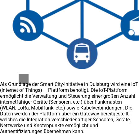
Als Grundlage der Smart City-Initiative in Duisburg wird eine IoT
(Internet of Things) – Plattform benötigt. Die IoT-Plattform
ermöglicht die Verwaltung und Steuerung einer großen Anzahl
internetfähiger Geräte (Sensoren, etc.) über Funkmasten
(WLAN, LoRa, Mobilfunk, etc.) sowie Kabelverbindungen. Die
Daten werden der Plattform über ein Gateway bereitgestellt,
welches die Integration verschiedenartiger Sensoren, Geräte,
Netzwerke und Knotenpunkte ermöglicht und
Authentifizierungen übernehmen kann.