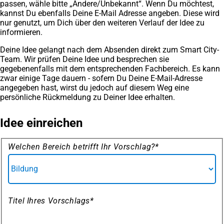
passen, wähle bitte „Andere/Unbekannt“. Wenn Du möchtest,
kannst Du ebenfalls Deine E-Mail Adresse angeben. Diese wird
nur genutzt, um Dich über den weiteren Verlauf der Idee zu
informieren.
Deine Idee gelangt nach dem Absenden direkt zum Smart City-
Team. Wir prüfen Deine Idee und besprechen sie
gegebenenfalls mit dem entsprechenden Fachbereich. Es kann
zwar einige Tage dauern - sofern Du Deine E-Mail-Adresse
angegeben hast, wirst du jedoch auf diesem Weg eine
persönliche Rückmeldung zu Deiner Idee erhalten.
Idee einreichen
Formular
Welchen Bereich betrifft Ihr Vorschlag?
*
Ideeneinreichung
Titel Ihres Vorschlags
*