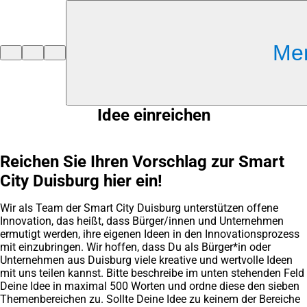
Inhalt anspringen
Me
Zur
Startseite
Idee einreichen
Reichen Sie Ihren Vorschlag zur Smart
City Duisburg hier ein!
Wir als Team der Smart City Duisburg unterstützen offene
Innovation, das heißt, dass Bürger/innen und Unternehmen
ermutigt werden, ihre eigenen Ideen in den Innovationsprozess
mit einzubringen. Wir hoffen, dass Du als Bürger*in oder
Unternehmen aus Duisburg viele kreative und wertvolle Ideen
mit uns teilen kannst. Bitte beschreibe im unten stehenden Feld
Deine Idee in maximal 500 Worten und ordne diese den sieben
Themenbereichen zu. Sollte Deine Idee zu keinem der Bereiche