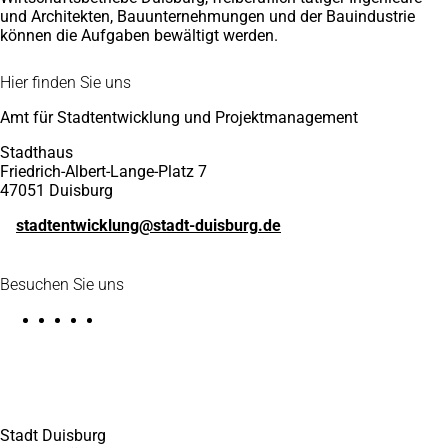
und Architekten, Bauunternehmungen und der Bauindustrie
können die Aufgaben bewältigt werden.
Fußbereich
Hier finden Sie uns
Amt für Stadtentwicklung und Projektmanagement
Stadthaus
Friedrich-Albert-Lange-Platz 7
47051 Duisburg
stadtentwicklung
stadt-duisburg
de
Besuchen Sie uns
Stadt Duisburg