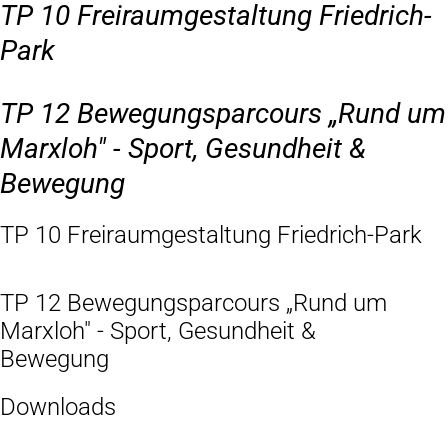
TP 10 Freiraumgestaltung Friedrich-
Park
TP 12 Bewegungsparcours „Rund um
Marxloh" - Sport, Gesundheit &
Bewegung
TP 10 Freiraumgestaltung Friedrich-Park
TP 12 Bewegungsparcours „Rund um
Marxloh" - Sport, Gesundheit &
Bewegung
Downloads