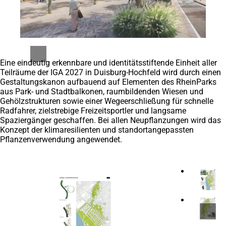
Eine eindeutig erkennbare und identitätsstiftende Einheit aller
Teilräume der IGA 2027 in Duisburg-Hochfeld wird durch einen
Gestaltungskanon aufbauend auf Elementen des RheinParks
aus Park- und Stadtbalkonen, raumbildenden Wiesen und
Gehölzstrukturen sowie einer Wegeerschließung für schnelle
Radfahrer, zielstrebige Freizeitsportler und langsame
Spaziergänger geschaffen. Bei allen Neupflanzungen wird das
Konzept der klimaresilienten und standortangepassten
Pflanzenverwendung angewendet.