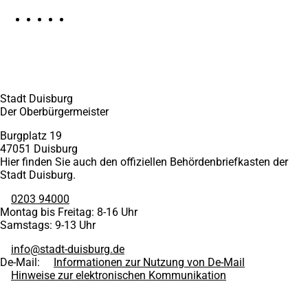
Stadt Duisburg
Der Oberbürgermeister
Burgplatz 19
47051 Duisburg
Hier finden Sie auch den offiziellen Behördenbriefkasten der
Stadt Duisburg.
0203 94000
Montag bis Freitag: 8-16 Uhr
Samstags: 9-13 Uhr
info
stadt-duisburg
de
De-Mail:
Informationen zur Nutzung von De-Mail
Hinweise zur elektronischen Kommunikation