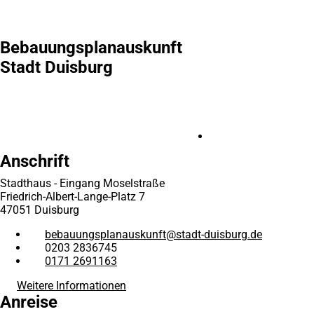
Bebauungsplanauskunft
Stadt Duisburg
Anschrift
Stadthaus - Eingang Moselstraße
Friedrich-Albert-Lange-Platz 7
47051 Duisburg
bebauungsplanauskunft
stadt-duisburg
de
0203 2836745
0171 2691163
Weitere Informationen
Anreise