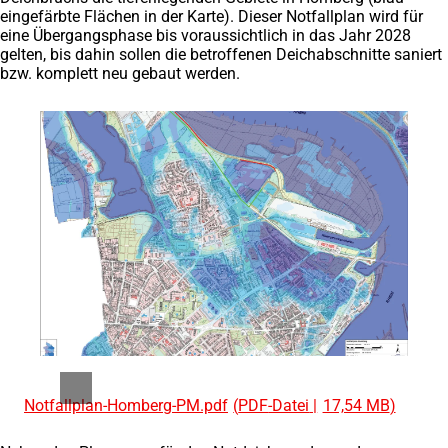
eingefärbte Flächen in der Karte). Dieser Notfallplan wird für
eine Übergangsphase bis voraussichtlich in das Jahr 2028
gelten, bis dahin sollen die betroffenen Deichabschnitte saniert
bzw. komplett neu gebaut werden.
Notfallplan-Homberg-PM.pdf
PDF
-Datei
17,54 MB